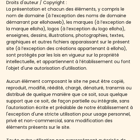
Droits d'auteur / Copyright :
La présentation et chacun des éléments, y compris le
nom de domaine (à l’exception des noms de domaine
démarrant par ellohaweb), les marques (à l’exception de
la marque elloha), logos (à l’exception du logo elloha),
enseignes, dessins, illustrations, photographies, textes,
graphiques et autres fichiers apparaissant sur le présent
site (à l’exception des créations appartenant à elloha),
sont protégés par les lois en vigueur sur la propriété
intellectuelle, et appartiennent à l’établissement ou font
l'objet d'une autorisation d'utilisation.
Aucun élément composant le site ne peut être copié,
reproduit, modifié, réédité, chargé, dénaturé, transmis ou
distribué de quelque manière que ce soit, sous quelque
support que ce soit, de façon partielle ou intégrale, sans
l'autorisation écrite et préalable de notre établissement à
l'exception d'une stricte utilisation pour usage personnel,
privé et non-commercial, sans modification des
éléments présents sur le site.