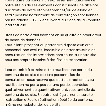
Toute autre utilisation non expressément autorisée de
notre site ou de ses éléments constituerait une atteinte
aux droits de notre établissement et/ou de elloha et
serait passible notamment de contrefaçon sanctionnée
par les articles L 355-2 et suivants du Code de la Propriété
Intellectuelle.
Droits de notre établissement en sa qualité de producteur
de bases de données
Tout client, prospect ou partenaire dispose d’un droit
personnel, non exclusif, incessible et intransmissible de
consultation des informations contenues sur notre site
pour ses propres besoins à des fins de réservation.
Il est autorisé à extraire et/ou réutiliser une partie du
contenu de ce site à des fins personnelles de
consultation, sous réserve que cette extraction et/ou
réutilisation ne porte pas sur une partie, appréciée
qualitativement ou quantitativement, substantielle du
contenu de ce site. En outre, est également interdite
l’extraction et/ou la réutilisation répétée du contenu,
même non substantiel, de ce site.