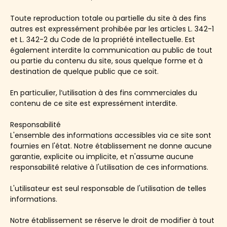
Toute reproduction totale ou partielle du site à des fins
autres est expressément prohibée par les articles L. 342-1
et L. 342-2 du Code de la propriété intellectuelle. Est
également interdite la communication au public de tout
ou partie du contenu du site, sous quelque forme et à
destination de quelque public que ce soit.
En particulier, l’utilisation à des fins commerciales du
contenu de ce site est expressément interdite.
Responsabilité
L'ensemble des informations accessibles via ce site sont
fournies en l'état. Notre établissement ne donne aucune
garantie, explicite ou implicite, et n'assume aucune
responsabilité relative à l'utilisation de ces informations.
L'utilisateur est seul responsable de l'utilisation de telles
informations.
Notre établissement se réserve le droit de modifier à tout