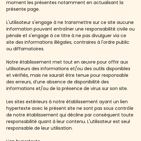
moment les présentes notamment en actualisant la
présente page.
L'utilisateur s'engage à ne transmettre sur ce site aucune
information pouvant entraîner une responsabilité civile ou
pénale et s'engage à ce titre à ne pas divulguer via ce
site des informations illégales, contraires à l'ordre public
ou diffamatoires.
Notre établissement met tout en œuvre pour offrir aux
utilisateurs des informations et/ou des outils disponibles
et vérifiés, mais ne saurait être tenue pour responsable
des erreurs, d’une absence de disponibilité des
informations et/ou de la présence de virus sur son site.
Les sites extérieurs à notre établissement ayant un lien
hypertexte avec le présent site ne sont pas sous contrôle
de notre établissement qui décline par conséquent toute
responsabilité quant à leur contenu. L'utilisateur est seul
responsable de leur utilisation.