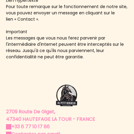
Lien hypertexte
Pour toute remarque sur le fonctionnement de notre site,
vous pouvez envoyer un message en cliquant sur le
lien « Contact ».
Important
Les messages que vous nous ferez parvenir par
l'intermédiaire d'Internet peuvent être interceptés sur le
réseau. Jusqu'à ce qu'ils nous parviennent, leur
confidentialité ne peut être garantie.
2709 Route De Giget,
47340 HAUTEFAGE LA TOUR - FRANCE
+33 6 77 10 17 86